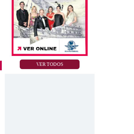
VER TODOS