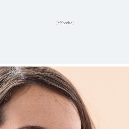
[Publicidad]