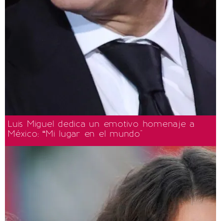
Luis Miguel dedica un emotivo homenaje a
México: “Mi lugar en el mundo"