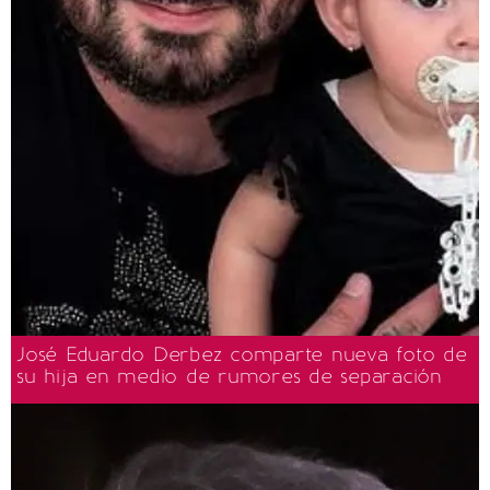
José Eduardo Derbez comparte nueva foto de
su hija en medio de rumores de separación