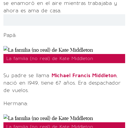
se enamoró en el aire mientras trabajaba y
ahora es ama de casa.
Papá:
La familia (no real) de Kate Middleton
Su padre se llama
Michael Francis Middleton
,
nació en 1949, tiene 67 años. Era despachador
de vuelos.
Hermana:
La familia (no real) de Kate Middleton