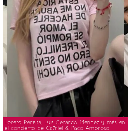
Loreto Peralta, Luis Gerardo Méndez y más en
el concierto de Ca7riel & Paco Amoroso