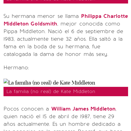
Su hermana menor se llama
Philippa Charlotte
Middleton Goldsmith
, mejor conocida como
Pippa Middleton. Nació el 6 de septiembre de
1983, actualmente tiene 32 años. Ella saltó a la
fama en la boda de su hermana, fue
catalogada la dama de honor más sexy.
Hermano:
La familia (no real) de Kate Middleton
Pocos conocen a
William James Middleton
,
quien nació el 15 de abril de 1987, tiene 29
años actualmente. Es un hombre dedicado a