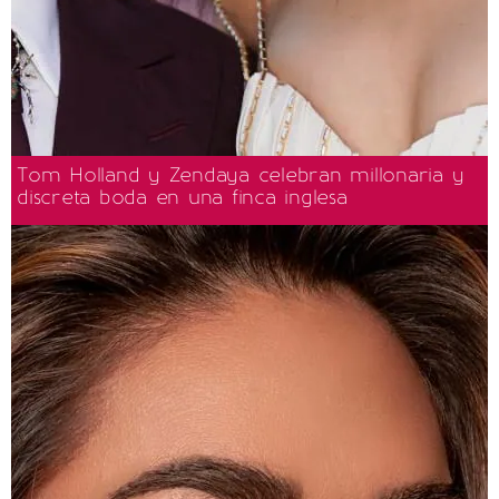
Tom Holland y Zendaya celebran millonaria y
discreta boda en una finca inglesa