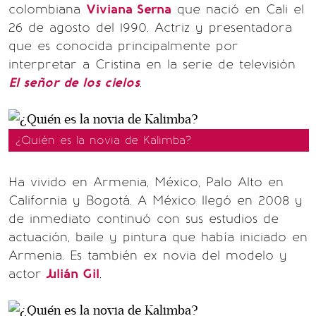
colombiana
Viviana Serna
que nació en Cali el
26 de agosto del 1990. Actriz y presentadora
que es conocida principalmente por
interpretar a Cristina en la serie de televisión
El señor de los cielos
.
¿Quién es la novia de Kalimba?
Ha vivido en Armenia, México, Palo Alto en
California y Bogotá. A México llegó en 2008 y
de inmediato continuó con sus estudios de
actuación, baile y pintura que había iniciado en
Armenia. Es también ex novia del modelo y
actor
Julián Gil
.