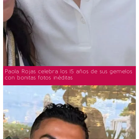
Paola Rojas celebra los 15 años de sus gemelos
con bonitas fotos inéditas