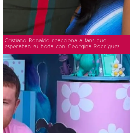
Cristiano Ronaldo reacciona a fans que
esperaban su boda con Georgina Rodríguez