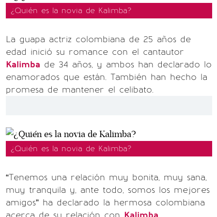
¿Quién es la novia de Kalimba?
La guapa actriz colombiana de 25 años de
edad inició su romance con el cantautor
Kalimba
de 34 años, y ambos han declarado lo
enamorados que están. También han hecho la
promesa de mantener el celibato.
¿Quién es la novia de Kalimba?
“Tenemos una relación muy bonita, muy sana,
muy tranquila y, ante todo, somos los mejores
amigos” ha declarado la hermosa colombiana
acerca de su relación con
Kalimba
.