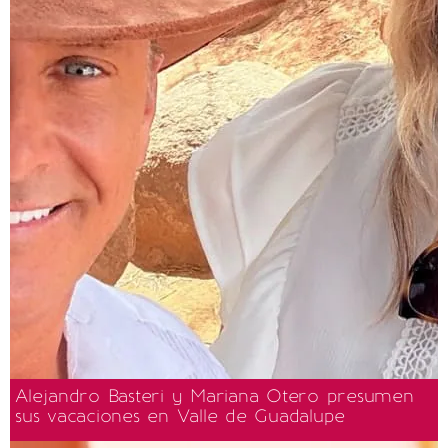
Alejandro Basteri y Mariana Otero presumen
sus vacaciones en Valle de Guadalupe