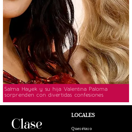
Salma Hayek y su hija Valentina Paloma
sorprenden con divertidas confesiones
LOCALES
Querétaro