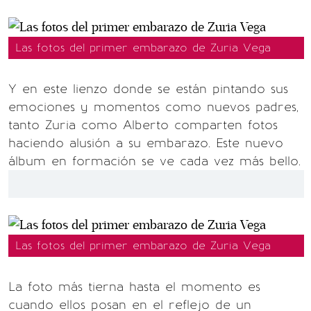
Las fotos del primer embarazo de Zuria Vega
Y en este lienzo donde se están pintando sus
emociones y momentos como nuevos padres,
tanto Zuria como Alberto comparten fotos
haciendo alusión a su embarazo. Este nuevo
álbum en formación se ve cada vez más bello.
Las fotos del primer embarazo de Zuria Vega
La foto más tierna hasta el momento es
cuando ellos posan en el reflejo de un