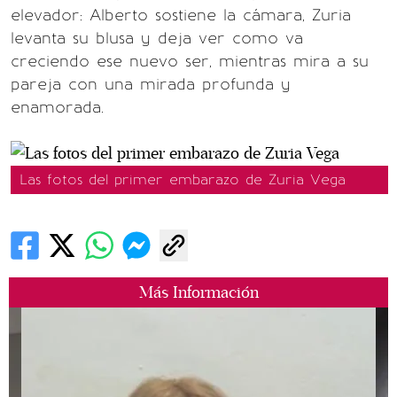
elevador: Alberto sostiene la cámara, Zuria
levanta su blusa y deja ver como va
creciendo ese nuevo ser, mientras mira a su
pareja con una mirada profunda y
enamorada.
Las fotos del primer embarazo de Zuria Vega
Más Información