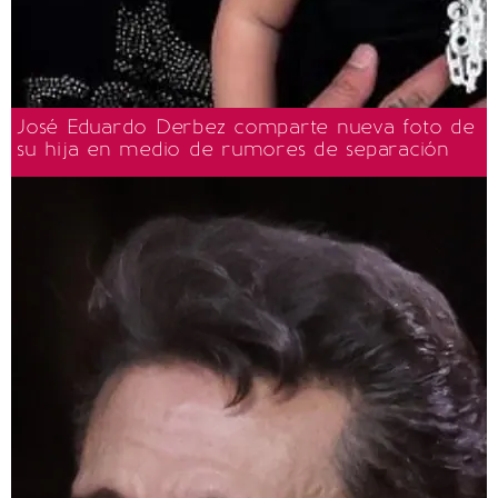
José Eduardo Derbez comparte nueva foto de
su hija en medio de rumores de separación