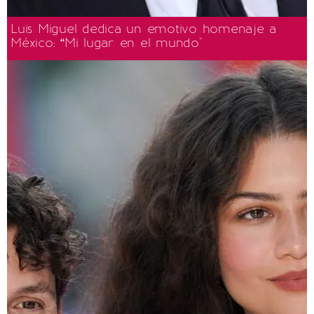
Luis Miguel dedica un emotivo homenaje a
México: “Mi lugar en el mundo"