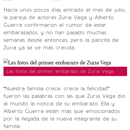
Hacía unos pocos días entrado el mes de julio,
la pareja de actores Zuria Vega y Alberto
Guerra confirmaron el rumor de estar
embarazados, y no han pasado muchas
semanas desde entonces, pero la pancita de
Zuria ya se ve más crecida.
Las fotos del primer embarazo de Zuria Vega
“Nuestra familia crece, crece la felicidad”
fueron las palabras con las que Zuria Vega dio
al mundo la noticia de su embarazo. Ella y
Alberto Guerra están más que emocionados
por la llegada de la nueva integrante de su
familia.